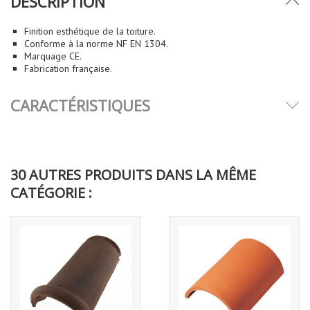
DESCRIPTION
Finition esthétique de la toiture.
Conforme à la norme NF EN 1304.
Marquage CE.
Fabrication française.
CARACTÉRISTIQUES
30 AUTRES PRODUITS DANS LA MÊME
CATÉGORIE :