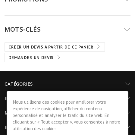
MOTS-CLÉS
CRÉER UN DEVIS À PARTIR DE CE PANIER
DEMANDER UN DEVIS
CATÉGORIES
INFORMATIONS
Nous utilisons des cookies pour améliorer votre
expérience de navigation, afficher du contenu
MON COMPTE
personnalisé et analyser le trafic du site web. En
cliquant sur « Tout accepter », vous consentez à notre
INFORMATIONS DE CONTACT
utilisation des cookies.