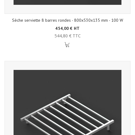
Sèche serviette 8 barres rondes - 800x530x135 mm - 100 W
454,00 € HT
544,80 € TTC