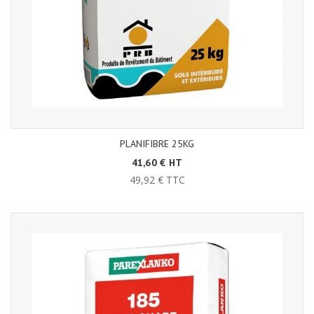
PLANIFIBRE 25KG
41,60 € HT
49,92 € TTC