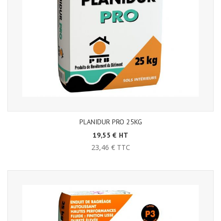
PLANIDUR PRO 25KG
19,55 € HT
23,46 € TTC