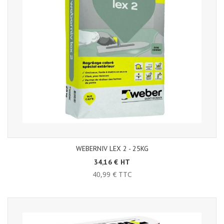
WEBERNIV LEX 2 - 25KG
34,16 € HT
40,99 € TTC