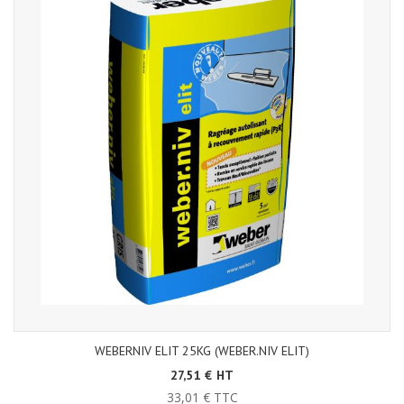
WEBERNIV ELIT 25KG (WEBER.NIV ELIT)
27,51 € HT
33,01 € TTC