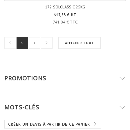
172 SOLCLASSIC 25KG
617,53 € HT
741,04 € TTC
1
2
AFFICHER TOUT
PROMOTIONS
MOTS-CLÉS
CRÉER UN DEVIS À PARTIR DE CE PANIER