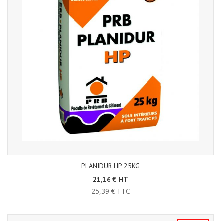
PLANIDUR HP 25KG
21,16 € HT
25,39 € TTC