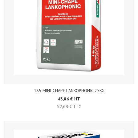
185 MINI-CHAPE LANKOPHONIC 25KG
43,86 € HT
52,63 € TTC