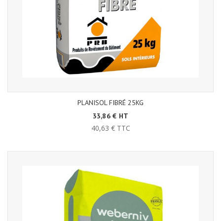
PLANISOL FIBRÉ 25KG
33,86 € HT
40,63 € TTC