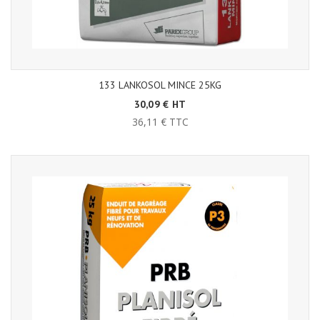
133 LANKOSOL MINCE 25KG
30,09 € HT
36,11 € TTC