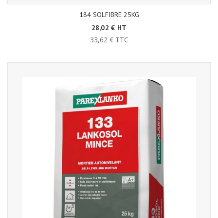
184 SOLFIBRE 25KG
28,02 € HT
33,62 € TTC