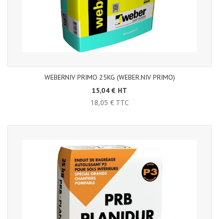
WEBERNIV PRIMO 25KG (WEBER.NIV PRIMO)
15,04 € HT
18,05 € TTC