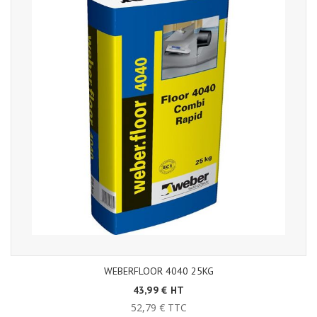
WEBERFLOOR 4040 25KG
43,99 € HT
52,79 € TTC