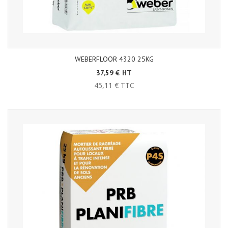
WEBERFLOOR 4320 25KG
37,59 € HT
45,11 € TTC