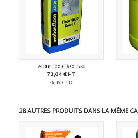
WEBERFLOOR 4630 25KG
72,04 € HT
86,45 € TTC
28 AUTRES PRODUITS DANS LA MÊME CA