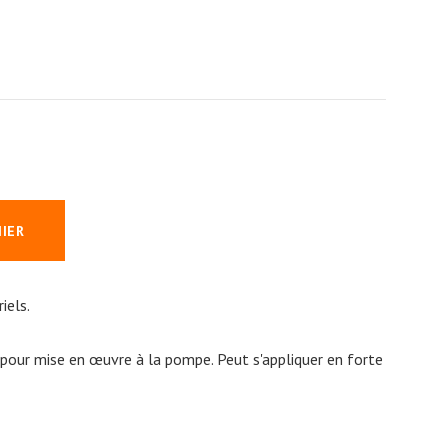
NIER
iels.
 pour mise en œuvre à la pompe. Peut s'appliquer en forte