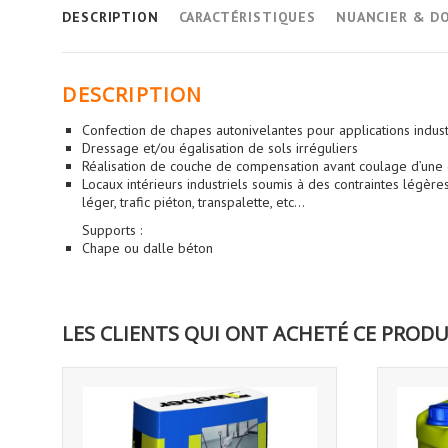
DESCRIPTION
CARACTÉRISTIQUES
NUANCIER & D
DESCRIPTION
Confection de chapes autonivelantes pour applications indust
Dressage et/ou égalisation de sols irréguliers
Réalisation de couche de compensation avant coulage d’une 
Locaux intérieurs industriels soumis à des contraintes légèr
léger, trafic piéton, transpalette, etc...
Supports :
Chape ou dalle béton
LES CLIENTS QUI ONT ACHETÉ CE PRODU