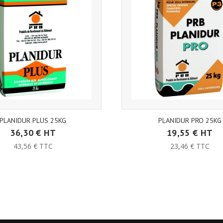
PLANIDUR PLUS 25KG
PLANIDUR PRO 25KG
36,30 € HT
19,55 € HT
43,56 € TTC
23,46 € TTC