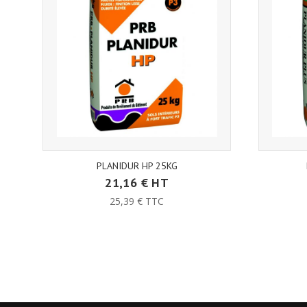
PLANIDUR HP 25KG
21,16 € HT
25,39 € TTC