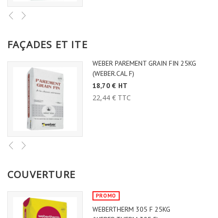
FAÇADES ET ITE
WEBER PAREMENT GRAIN FIN 25KG
(WEBER.CAL F)
18,70 € HT
22,44 € TTC
COUVERTURE
PROMO
WEBERTHERM 305 F 25KG