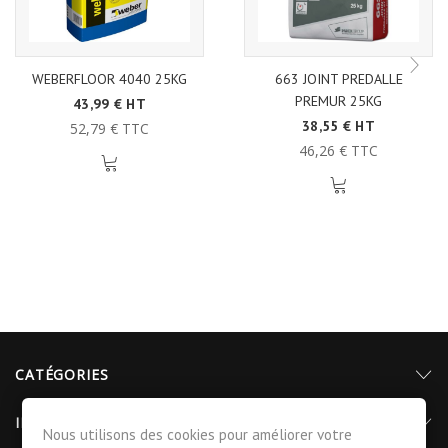
WEBERFLOOR 4040 25KG
663 JOINT PREDALLE
PREMUR 25KG
43,99 € HT
38,55 € HT
52,79 € TTC
46,26 € TTC
CATÉGORIES
INFORMATIONS
Nous utilisons des cookies pour améliorer votre