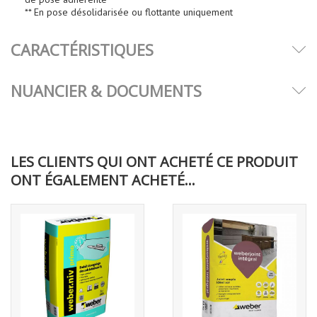
** En pose désolidarisée ou flottante uniquement
CARACTÉRISTIQUES
NUANCIER & DOCUMENTS
LES CLIENTS QUI ONT ACHETÉ CE PRODUIT
ONT ÉGALEMENT ACHETÉ...