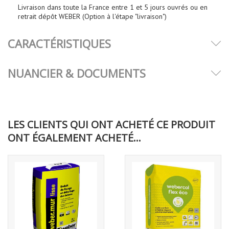
Livraison dans toute la France entre 1 et 5 jours ouvrés ou en
retrait dépôt WEBER (
Option à l'étape "livraison")
CARACTÉRISTIQUES
NUANCIER & DOCUMENTS
LES CLIENTS QUI ONT ACHETÉ CE PRODUIT
ONT ÉGALEMENT ACHETÉ...