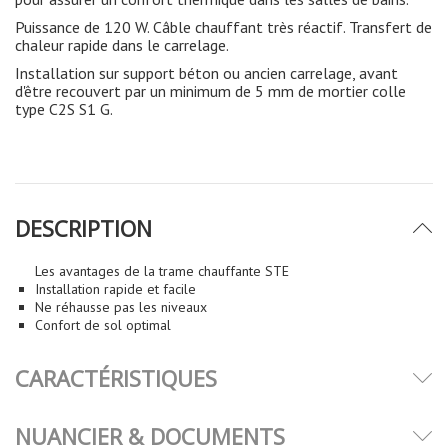
Puissance de 120 W. Câble chauffant très réactif. Transfert de
chaleur rapide dans le carrelage.
Installation sur support béton ou ancien carrelage, avant
d'être recouvert par un minimum de 5 mm de mortier colle
type C2S S1 G.
DESCRIPTION
Les avantages de la trame chauffante STE
Installation rapide et facile
Ne réhausse pas les niveaux
Confort de sol optimal
CARACTÉRISTIQUES
NUANCIER & DOCUMENTS