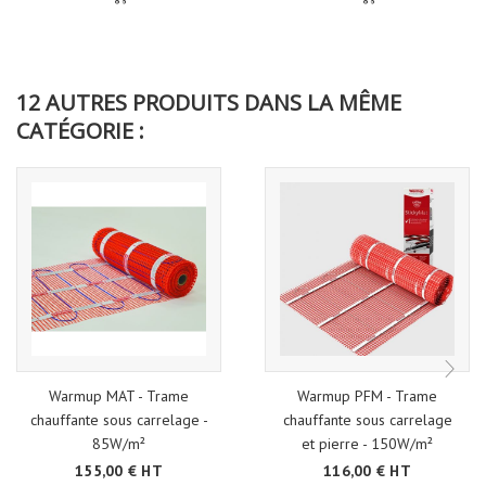
12 AUTRES PRODUITS DANS LA MÊME
CATÉGORIE :
Warmup MAT - Trame
Warmup PFM - Trame
chauffante sous carrelage -
chauffante sous carrelage
85W/m²
et pierre - 150W/m²
155,00 € HT
116,00 € HT