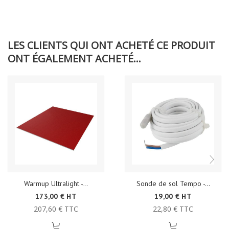
LES CLIENTS QUI ONT ACHETÉ CE PRODUIT
ONT ÉGALEMENT ACHETÉ...
Warmup Ultralight -...
Sonde de sol Tempo -...
173,00 € HT
19,00 € HT
207,60 € TTC
22,80 € TTC