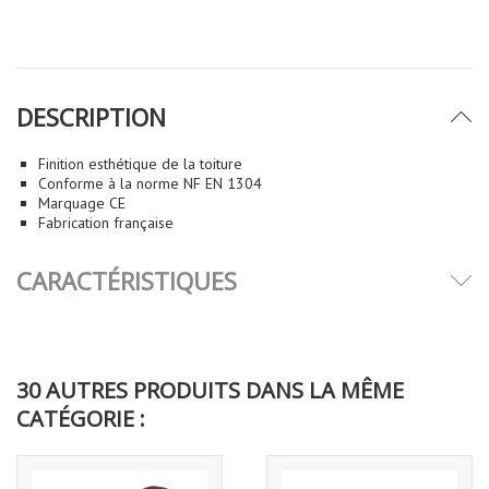
DESCRIPTION
Finition esthétique de la toiture
Conforme à la norme NF EN 1304
Marquage CE
Fabrication française
CARACTÉRISTIQUES
30 AUTRES PRODUITS DANS LA MÊME
CATÉGORIE :