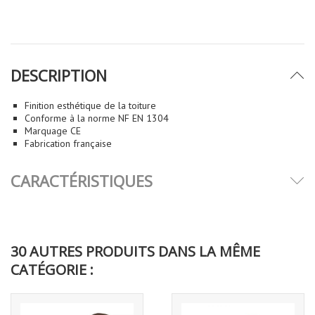
DESCRIPTION
Finition esthétique de la toiture
Conforme à la norme NF EN 1304
Marquage CE
Fabrication française
CARACTÉRISTIQUES
30 AUTRES PRODUITS DANS LA MÊME
CATÉGORIE :