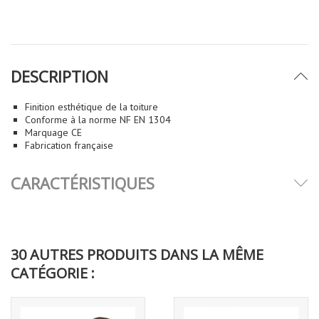
DESCRIPTION
Finition esthétique de la toiture
Conforme à la norme NF EN 1304
Marquage CE
Fabrication française
CARACTÉRISTIQUES
30 AUTRES PRODUITS DANS LA MÊME
CATÉGORIE :