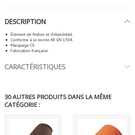
DESCRIPTION
Élément de finition et d'étanchéité.
Conforme à la norme NF EN 1304.
Marquage CE.
Fabrication française.
CARACTÉRISTIQUES
30 AUTRES PRODUITS DANS LA MÊME
CATÉGORIE :