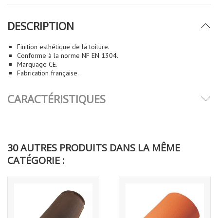
DESCRIPTION
Finition esthétique de la toiture.
Conforme à la norme NF EN 1304.
Marquage CE.
Fabrication française.
CARACTÉRISTIQUES
30 AUTRES PRODUITS DANS LA MÊME
CATÉGORIE :