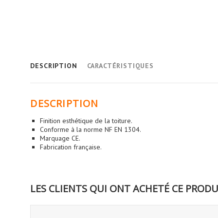
DESCRIPTION
CARACTÉRISTIQUES
DESCRIPTION
Finition esthétique de la toiture.
Conforme à la norme NF EN 1304.
Marquage CE.
Fabrication française.
LES CLIENTS QUI ONT ACHETÉ CE PRODU