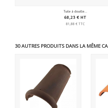
Tuile à douille...
68,23 € HT
81,88 € TTC
30 AUTRES PRODUITS DANS LA MÊME CA