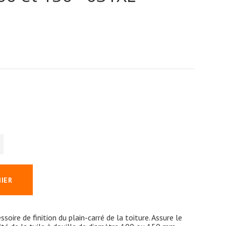
NIER
oire de finition du plain-carré de la toiture. Assure le