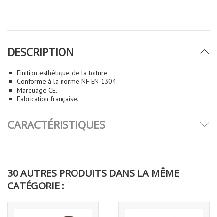
DESCRIPTION
Finition esthétique de la toiture.
Conforme à la norme NF EN 1304.
Marquage CE.
Fabrication française.
CARACTÉRISTIQUES
30 AUTRES PRODUITS DANS LA MÊME
CATÉGORIE :