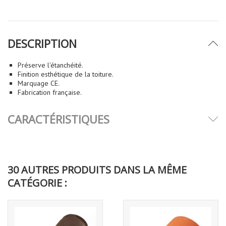
DESCRIPTION
Préserve l'étanchéité.
Finition esthétique de la toiture.
Marquage CE.
Fabrication française.
CARACTÉRISTIQUES
30 AUTRES PRODUITS DANS LA MÊME
CATÉGORIE :