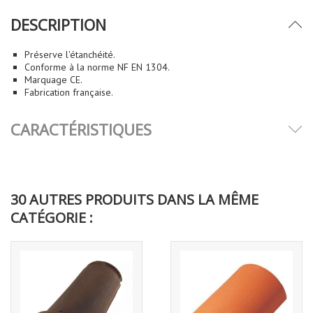
DESCRIPTION
Préserve l'étanchéité.
Conforme à la norme NF EN 1304.
Marquage CE.
Fabrication française.
CARACTÉRISTIQUES
30 AUTRES PRODUITS DANS LA MÊME
CATÉGORIE :