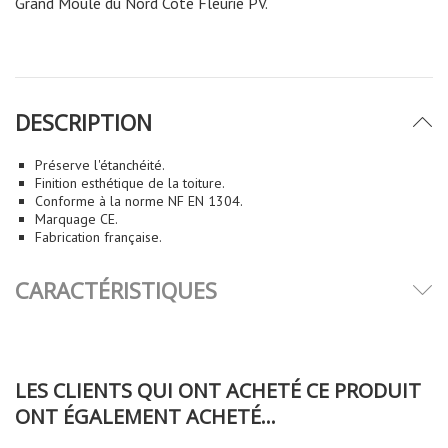
Grand Moule du Nord Côte Fleurie PV.
DESCRIPTION
Préserve l'étanchéité.
Finition esthétique de la toiture.
Conforme à la norme NF EN 1304.
Marquage CE.
Fabrication française.
CARACTÉRISTIQUES
LES CLIENTS QUI ONT ACHETÉ CE PRODUIT
ONT ÉGALEMENT ACHETÉ...