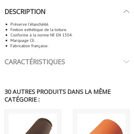
DESCRIPTION
Préserve l'étanchéité.
Finition esthétique de la toiture.
Conforme à la norme NF EN 1304.
Marquage CE.
Fabrication française.
CARACTÉRISTIQUES
30 AUTRES PRODUITS DANS LA MÊME
CATÉGORIE :