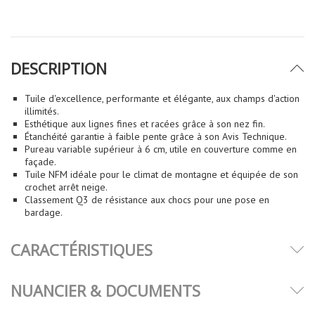
DESCRIPTION
Tuile d'excellence, performante et élégante, aux champs d'action
illimités.
Esthétique aux lignes fines et racées grâce à son nez fin.
Étanchéité garantie à faible pente grâce à son Avis Technique.
Pureau variable supérieur à 6 cm, utile en couverture comme en
façade.
Tuile NFM idéale pour le climat de montagne et équipée de son
crochet arrêt neige.
Classement Q3 de résistance aux chocs pour une pose en
bardage.
CARACTÉRISTIQUES
NUANCIER & DOCUMENTS