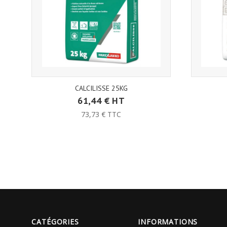
CALCILISSE 25KG
61,44 € HT
73,73 € TTC
CATÉGORIES
INFORMATIONS