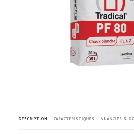
DESCRIPTION
CARACTÉRISTIQUES
NUANCIER & D