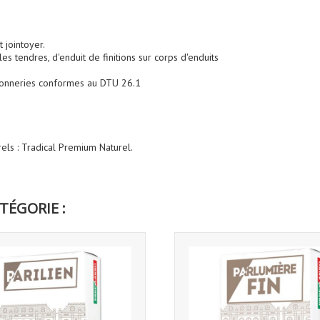
 jointoyer.
es tendres, d'enduit de finitions sur corps d'enduits
açonneries conformes au DTU 26.1
els : Tradical Premium Naturel.
TÉGORIE :