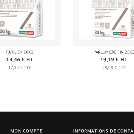
PARILIEN 20KG
PARLUMIERE FIN 25K
14,46 € HT
19,19 € HT
17,35 € TTC
23,03 € TTC
MON COMPTE
INFORMATIONS DE CONTA