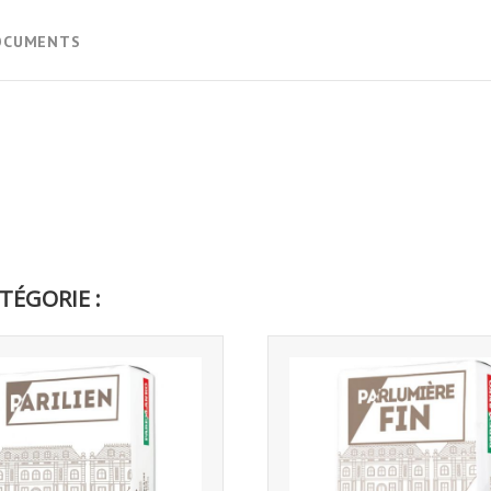
OCUMENTS
TÉGORIE :