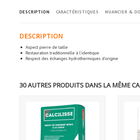
DESCRIPTION
CARACTÉRISTIQUES
NUANCIER & D
DESCRIPTION
Aspect pierre de taille
Restauration traditionnelle à l'identique
Respect des échanges hydrothermiques d'origine
30 AUTRES PRODUITS DANS LA MÊME CA