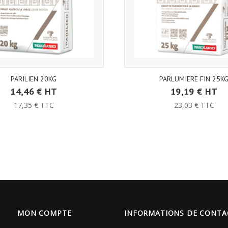
PARILIEN 20KG
PARLUMIERE FIN 25K
14,46 € HT
19,19 € HT
17,35 € TTC
23,03 € TTC
MON COMPTE
INFORMATIONS DE CONTA