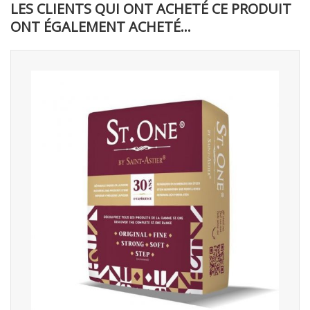
LES CLIENTS QUI ONT ACHETÉ CE PRODUIT
ONT ÉGALEMENT ACHETÉ...