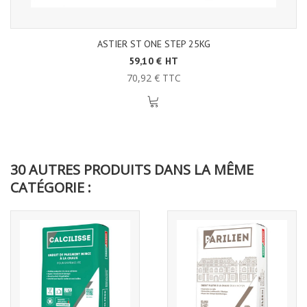
ASTIER ST ONE STEP 25KG
59,10 € HT
70,92 € TTC
30 AUTRES PRODUITS DANS LA MÊME
CATÉGORIE :