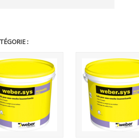
TÉGORIE :