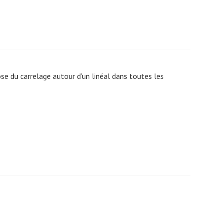
ose du carrelage autour d’un linéal dans toutes les