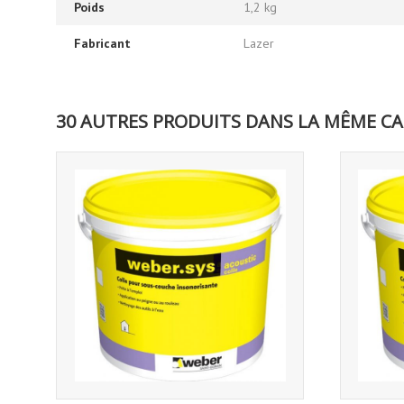
Poids
1,2 kg
Fabricant
Lazer
30 AUTRES PRODUITS DANS LA MÊME CA