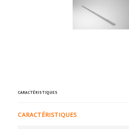
CARACTÉRISTIQUES
CARACTÉRISTIQUES