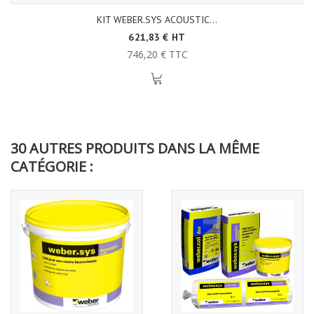
KIT WEBER.SYS ACOUSTIC...
621,83 € HT
746,20 € TTC
30 AUTRES PRODUITS DANS LA MÊME
CATÉGORIE :