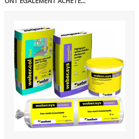
ONT ÉGALEMENT ACHETÉ...