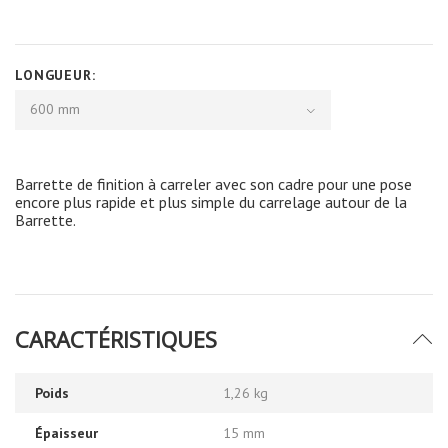
LONGUEUR:
600 mm
Barrette de finition à carreler avec son cadre pour une pose
encore plus rapide et plus simple du carrelage autour de la
Barrette.
CARACTÉRISTIQUES
Poids
1,26 kg
Épaisseur
15 mm