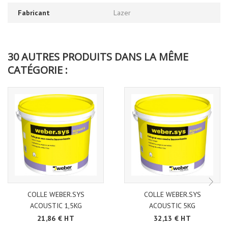
Fabricant
Lazer
30 AUTRES PRODUITS DANS LA MÊME
CATÉGORIE :
COLLE WEBER.SYS
COLLE WEBER.SYS
ACOUSTIC 1,5KG
ACOUSTIC 5KG
21,86 € HT
32,13 € HT