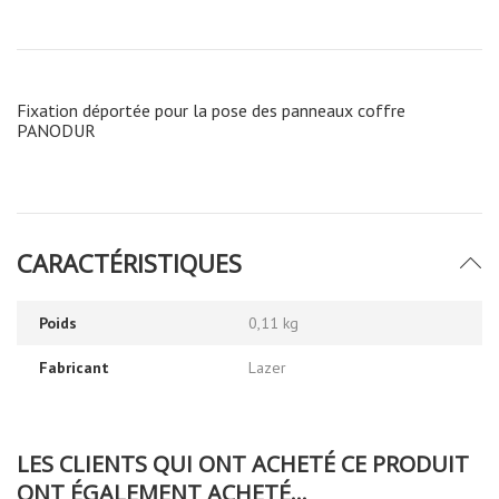
Fixation déportée pour la pose des panneaux coffre
PANODUR
CARACTÉRISTIQUES
Poids
0,11 kg
Fabricant
Lazer
LES CLIENTS QUI ONT ACHETÉ CE PRODUIT
ONT ÉGALEMENT ACHETÉ...