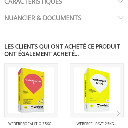
CARACTÉRISTIQUES
NUANCIER & DOCUMENTS
LES CLIENTS QUI ONT ACHETÉ CE PRODUIT
ONT ÉGALEMENT ACHETÉ...
WEBERPROCALIT G 25KG...
WEBERCEL PAVÉ 25KG...