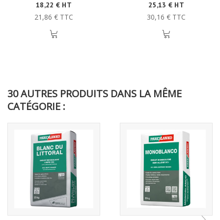
18,22 € HT
25,13 € HT
21,86 € TTC
30,16 € TTC
30 AUTRES PRODUITS DANS LA MÊME
CATÉGORIE :