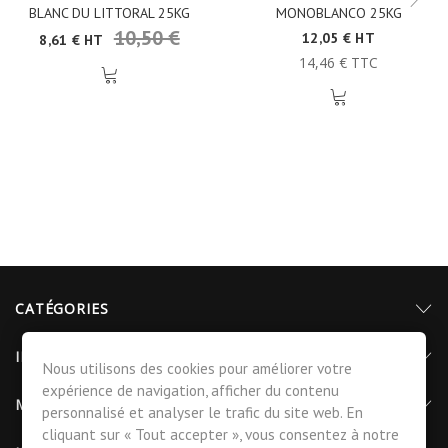
BLANC DU LITTORAL 25KG
MONOBLANCO 25KG
10,50 €
12,05 € HT
8,61 € HT
14,46 € TTC
CATÉGORIES
INFORMATIONS
Nous utilisons des cookies pour améliorer votre
expérience de navigation, afficher du contenu
MON COMPTE
personnalisé et analyser le trafic du site web. En
cliquant sur « Tout accepter », vous consentez à notre