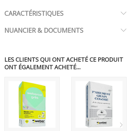
CARACTÉRISTIQUES
NUANCIER & DOCUMENTS
LES CLIENTS QUI ONT ACHETÉ CE PRODUIT
ONT ÉGALEMENT ACHETÉ...