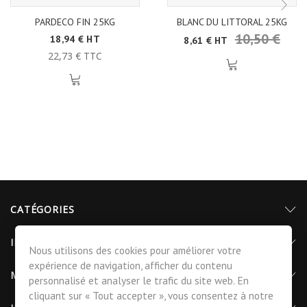
PARDECO FIN 25KG
BLANC DU LITTORAL 25KG
10,50 €
18,94 € HT
8,61 € HT
22,73 € TTC
CATÉGORIES
INFORMATIONS
Nous utilisons des cookies pour améliorer votre
expérience de navigation, afficher du contenu
MON COMPTE
personnalisé et analyser le trafic du site web. En
cliquant sur « Tout accepter », vous consentez à notre