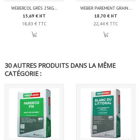
WEBERCOL GRÈS 25KG...
WEBER PAREMENT GRAIN...
15,69 € HT
18,70 € HT
18,83 € TTC
22,44 € TTC
30 AUTRES PRODUITS DANS LA MÊME
CATÉGORIE :