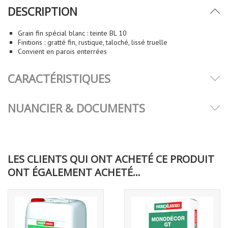
DESCRIPTION
Grain fin spécial blanc : teinte BL 10
Finitions : gratté fin, rustique, taloché, lissé truelle
Convient en parois enterrées
CARACTÉRISTIQUES
NUANCIER & DOCUMENTS
LES CLIENTS QUI ONT ACHETÉ CE PRODUIT
ONT ÉGALEMENT ACHETÉ...