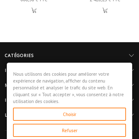
CATÉGORIES
INFORMATIONS
Nous utilisons des cookies pour améliorer votre
expérience de navigation, afficher du contenu
MON COMPTE
personnalisé et analyser le trafic du site web. En
cliquant sur « Tout accepter », vous consentez à notre
INFORMATIONS DE CONTACT
utilisation des cookies.
Choisir
LETTRE D'INFORMATIONS
Refuser