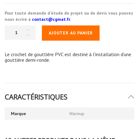
Pour toute demande d'étude de projet ou de devis vous pouvez
nous écrire à
contact@cgmat.fr.
AJOUTER AU PANIER
Le crochet de gouttière PVC est destiné à l'installation d'une
gouttière demi-ronde.
CARACTÉRISTIQUES
Marque
Warmup