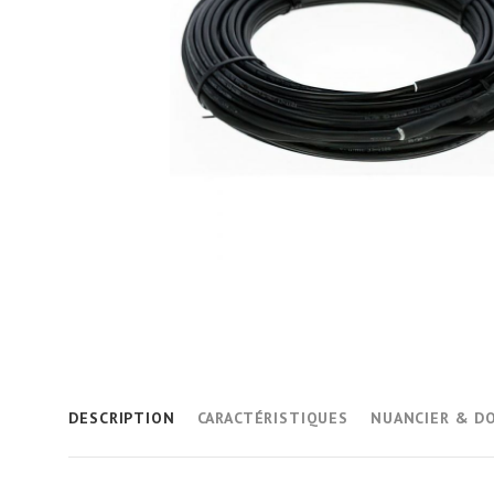
DESCRIPTION
CARACTÉRISTIQUES
NUANCIER & D