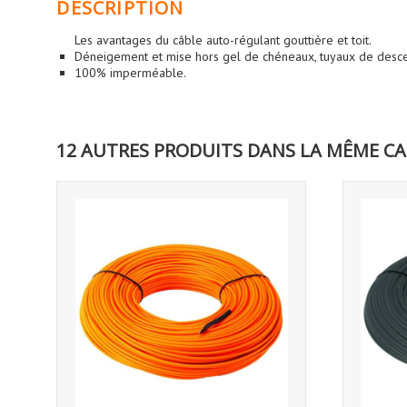
DESCRIPTION
Les avantages du câble auto-régulant gouttière et toit.
Déneigement et mise hors gel de chéneaux, tuyaux de descen
100% imperméable.
12 AUTRES PRODUITS DANS LA MÊME CA