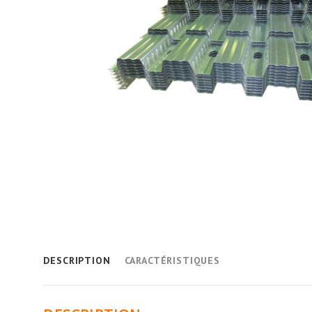
DESCRIPTION
CARACTÉRISTIQUES