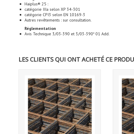
Haiplus® 25 :
catégorie IIIa selon XP 34-301
catégorie CPI3 selon EN 10169-3
Autres revêtements : sur consultation.
Réglementation
Avis Technique 3/03-390 et 3/03-390* 01 Add.
LES CLIENTS QUI ONT ACHETÉ CE PRODU