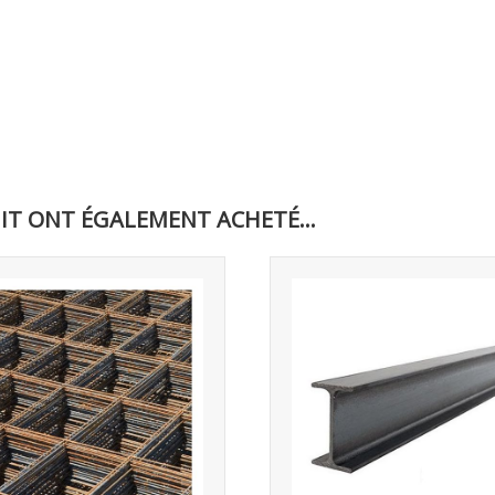
IT ONT ÉGALEMENT ACHETÉ...