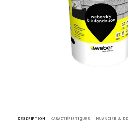
DESCRIPTION
CARACTÉRISTIQUES
NUANCIER & D