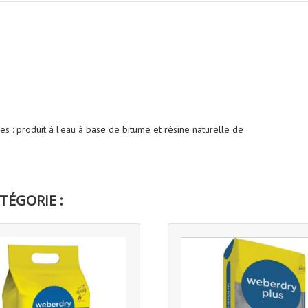
 : produit à l'eau à base de bitume et résine naturelle de
TÉGORIE :