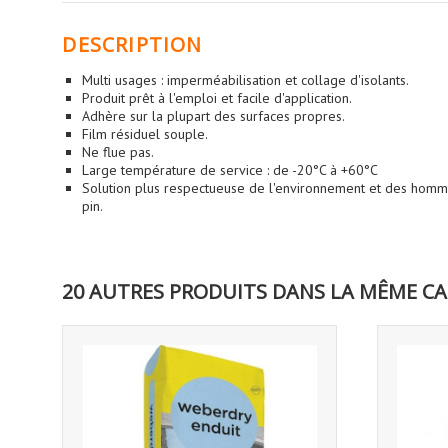
DESCRIPTION
Multi usages : imperméabilisation et collage d'isolants.
Produit prêt à l'emploi et facile d'application.
Adhère sur la plupart des surfaces propres.
Film résiduel souple.
Ne flue pas.
Large température de service : de -20°C à +60°C
Solution plus respectueuse de l'environnement et des hommes
pin.
20 AUTRES PRODUITS DANS LA MÊME CA