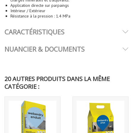
Application directe sur parpaings
Intérieur / Extérieur
Résistance à la pression : 1.4 MPa
CARACTÉRISTIQUES
NUANCIER & DOCUMENTS
20 AUTRES PRODUITS DANS LA MÊME
CATÉGORIE :