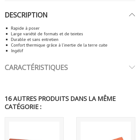
DESCRIPTION
Rapide à poser
Large variété de formats et de teintes
Durable et sans entretien
Confort thermique grâce à l'inertie de la terre cuite
Ingélif
CARACTÉRISTIQUES
16 AUTRES PRODUITS DANS LA MÊME
CATÉGORIE :