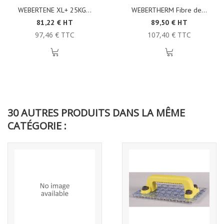
WEBERTENE XL+ 25KG...
WEBERTHERM Fibre de...
81,22 € HT
89,50 € HT
97,46 € TTC
107,40 € TTC
30 AUTRES PRODUITS DANS LA MÊME
CATÉGORIE :