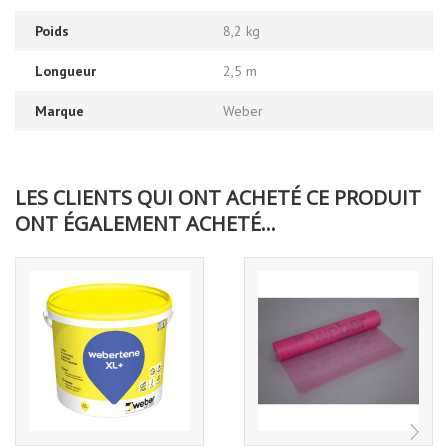
Poids
8,2 kg
Longueur
2,5 m
Marque
Weber
LES CLIENTS QUI ONT ACHETÉ CE PRODUIT
ONT ÉGALEMENT ACHETÉ...