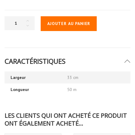
AJOUTER AU PANIER
CARACTÉRISTIQUES
Largeur
33 cm
Longueur
50 m
LES CLIENTS QUI ONT ACHETÉ CE PRODUIT
ONT ÉGALEMENT ACHETÉ...