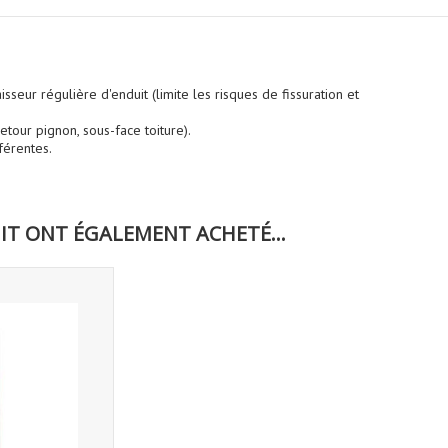
sseur régulière d'enduit (limite les risques de fissuration et
etour pignon, sous-face toiture).
férentes.
IT ONT ÉGALEMENT ACHETÉ...