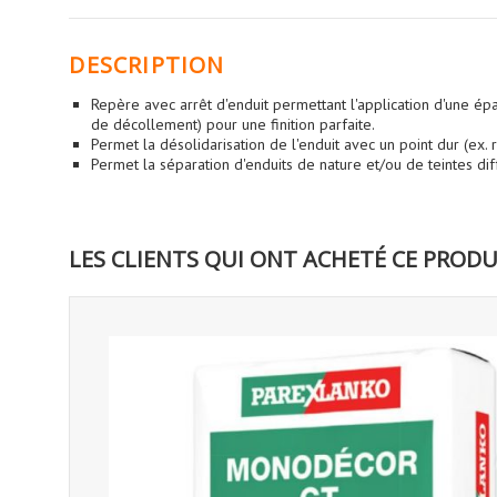
DESCRIPTION
Repère avec arrêt d'enduit permettant l'application d'une épai
de décollement) pour une finition parfaite.
Permet la désolidarisation de l'enduit avec un point dur (ex. r
Permet la séparation d'enduits de nature et/ou de teintes dif
LES CLIENTS QUI ONT ACHETÉ CE PRODU