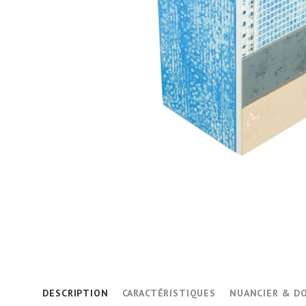
DESCRIPTION
CARACTÉRISTIQUES
NUANCIER & D