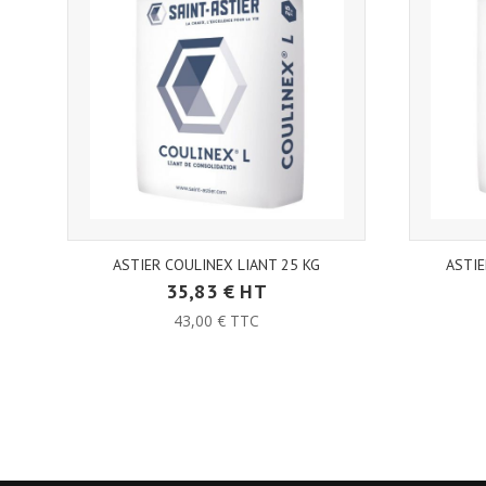
ASTIER COULINEX LIANT 25 KG
ASTIE
35,83 € HT
43,00 € TTC