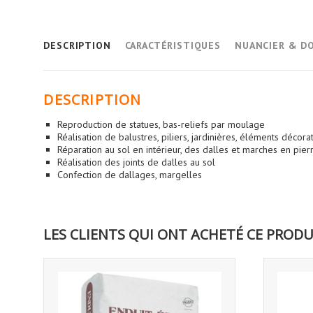
DESCRIPTION
CARACTÉRISTIQUES
NUANCIER & D
DESCRIPTION
Reproduction de statues, bas-reliefs par moulage
Réalisation de balustres, piliers, jardinières, éléments décora
Réparation au sol en intérieur, des dalles et marches en pierr
Réalisation des joints de dalles au sol
Confection de dallages, margelles
LES CLIENTS QUI ONT ACHETÉ CE PRODU