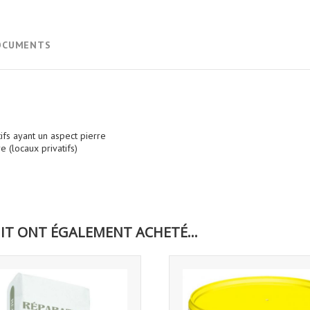
OCUMENTS
tifs ayant un aspect pierre
e (locaux privatifs)
IT ONT ÉGALEMENT ACHETÉ...