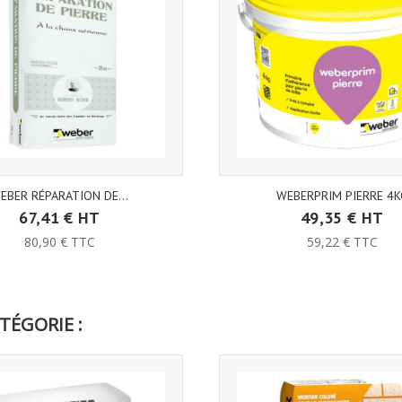
EBER RÉPARATION DE...
WEBERPRIM PIERRE 4K
67,41 € HT
49,35 € HT
80,90 € TTC
59,22 € TTC
TÉGORIE :