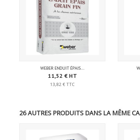
WEBER ENDUIT ÉPAIS...
W
11,52 € HT
13,82 € TTC
26 AUTRES PRODUITS DANS LA MÊME CA