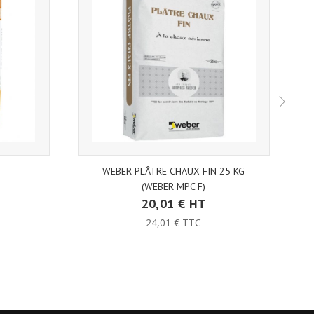
WEBER PLÂTRE CHAUX FIN 25 KG
(WEBER MPC F)
20,01 € HT
24,01 € TTC