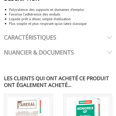
Polyvalence des supports et domaines d'emploi
Favorise l'adhérence des enduits
Liquide prêt à diluer, simple d'utilisation
Plus souple et plus respirant qu'un latex classique
CARACTÉRISTIQUES
NUANCIER & DOCUMENTS
LES CLIENTS QUI ONT ACHETÉ CE PRODUIT
ONT ÉGALEMENT ACHETÉ...