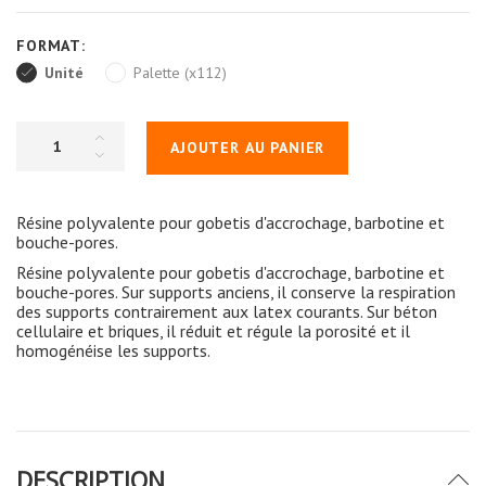
FORMAT:
Unité
Palette (x112)
AJOUTER AU PANIER
Résine polyvalente pour gobetis d'accrochage, barbotine et
bouche-pores.
Résine polyvalente pour gobetis d'accrochage, barbotine et
bouche-pores. Sur supports anciens, il conserve la respiration
des supports contrairement aux latex courants. Sur béton
cellulaire et briques, il réduit et régule la porosité et il
homogénéise les supports.
DESCRIPTION