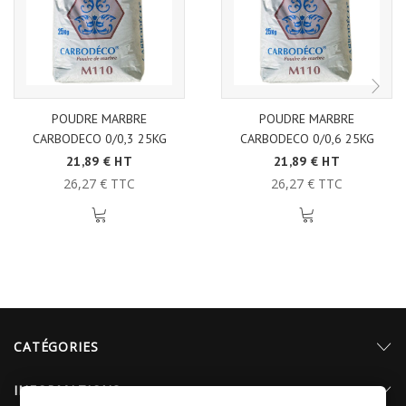
POUDRE MARBRE
POUDRE MARBRE
CARBODECO 0/0,3 25KG
CARBODECO 0/0,6 25KG
21,89 € HT
21,89 € HT
26,27 € TTC
26,27 € TTC
CATÉGORIES
INFORMATIONS