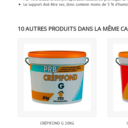
Le support doit être sec, donc contenir moins de 5 % d’humid
10 AUTRES PRODUITS DANS LA MÊME CA
CRÉPIFOND G 20KG