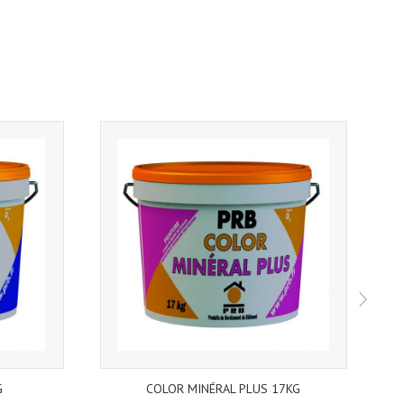
G
COLOR MINÉRAL PLUS 17KG