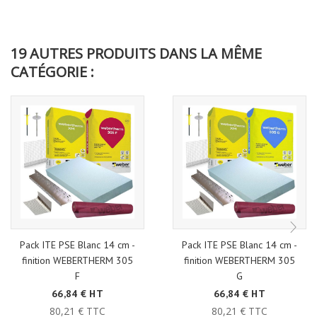
19 AUTRES PRODUITS DANS LA MÊME
CATÉGORIE :
Pack ITE PSE Blanc 14 cm -
Pack ITE PSE Blanc 14 cm -
finition WEBERTHERM 305
finition WEBERTHERM 305
F
G
66,84 € HT
66,84 € HT
80,21 € TTC
80,21 € TTC