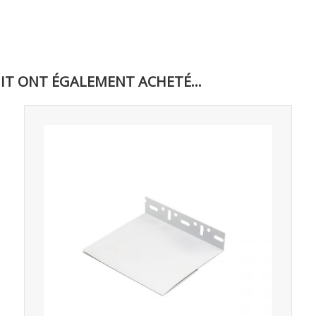
IT ONT ÉGALEMENT ACHETÉ...