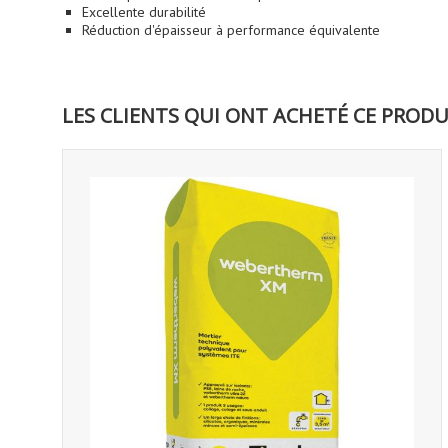
Excellente durabilité
Réduction d'épaisseur à performance équivalente
LES CLIENTS QUI ONT ACHETÉ CE PRODU