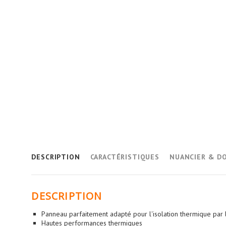
DESCRIPTION
CARACTÉRISTIQUES
NUANCIER & D
DESCRIPTION
Panneau parfaitement adapté pour l'isolation thermique par l
Hautes performances thermiques