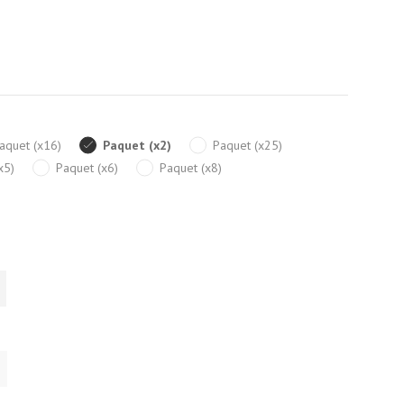
aquet (x16)
Paquet (x2)
Paquet (x25)
x5)
Paquet (x6)
Paquet (x8)