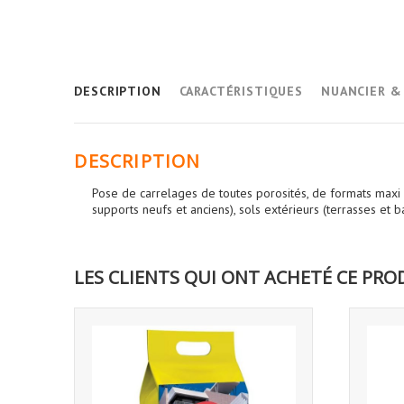
DESCRIPTION
CARACTÉRISTIQUES
NUANCIER 
DESCRIPTION
Pose de carrelages de toutes porosités, de formats maxi 6
supports neufs et anciens), sols extérieurs (terrasses et b
LES CLIENTS QUI ONT ACHETÉ CE PRO