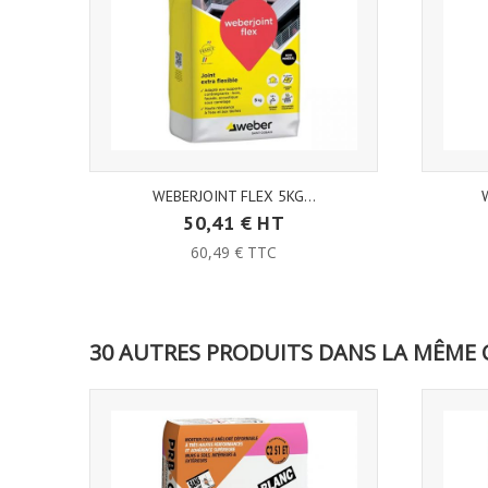
WEBERJOINT FLEX 5KG...
50,41 € HT
60,49 € TTC
30 AUTRES PRODUITS DANS LA MÊME 