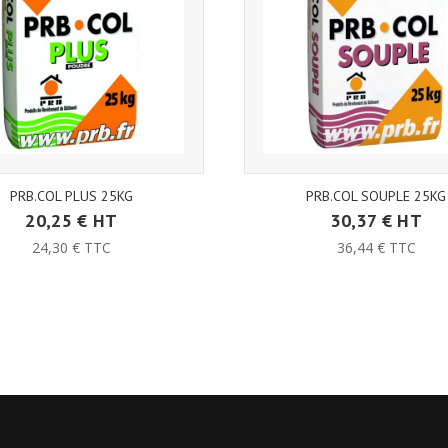
PRB.COL PLUS 25KG
PRB.COL SOUPLE 25KG
20,25 € HT
30,37 € HT
24,30 € TTC
36,44 € TTC