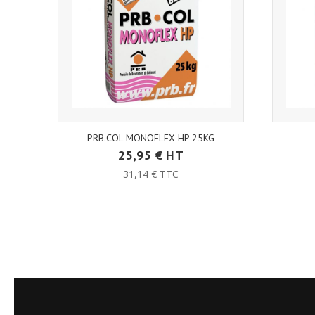
PRB.COL MONOFLEX HP 25KG
25,95 € HT
31,14 € TTC