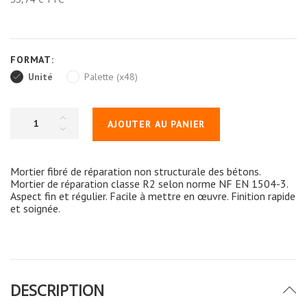
FORMAT:
Unité
Palette (x48)
AJOUTER AU PANIER
Mortier fibré de réparation non structurale des bétons.
Mortier de réparation classe R2 selon norme NF EN 1504-3.
Aspect fin et régulier. Facile à mettre en œuvre. Finition rapide
et soignée.
DESCRIPTION