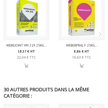
WEBEJOINT VM 219 25KG...
WEBERPRAL F 25KG...
18,37 € HT
8,86 € HT
22,04 € TTC
10,63 € TTC
30 AUTRES PRODUITS DANS LA MÊME
CATÉGORIE :