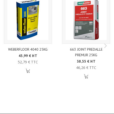
WEBERFLOOR 4040 25KG
663 JOINT PREDALLE
PREMUR 25KG
43,99 € HT
38,55 € HT
52,79 € TTC
46,26 € TTC