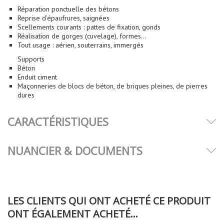
Réparation ponctuelle des bétons
Reprise d’épaufrures, saignées
Scellements courants : pattes de fixation, gonds
Réalisation de gorges (cuvelage), formes…
Tout usage : aérien, souterrains, immergés
Supports
Béton
Enduit ciment
Maçonneries de blocs de béton, de briques pleines, de pierres
dures
CARACTÉRISTIQUES
NUANCIER & DOCUMENTS
LES CLIENTS QUI ONT ACHETÉ CE PRODUIT
ONT ÉGALEMENT ACHETÉ...