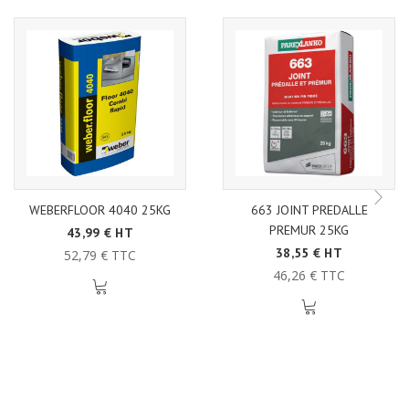
WEBERFLOOR 4040 25KG
663 JOINT PREDALLE
PREMUR 25KG
43,99 € HT
38,55 € HT
52,79 € TTC
46,26 € TTC