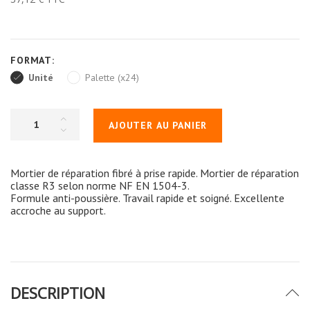
FORMAT:
Unité
Palette (x24)
AJOUTER AU PANIER
Mortier de réparation fibré à prise rapide. Mortier de réparation
classe R3 selon norme NF EN 1504-3.
Formule anti-poussière. Travail rapide et soigné. Excellente
accroche au support.
DESCRIPTION