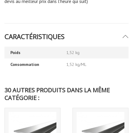
devis au meilleur prix dans l'heure qui suit)
CARACTÉRISTIQUES
Poids
1,52 kg
Consommation
1,52 kg/ML
30 AUTRES PRODUITS DANS LA MÊME
CATÉGORIE :