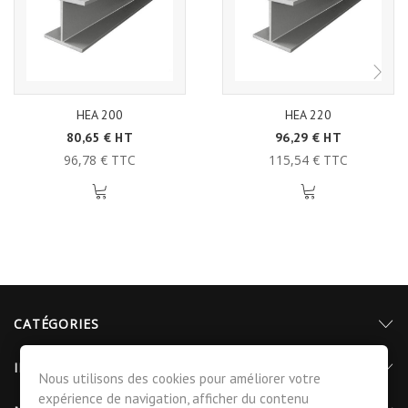
HEA 200
HEA 220
80,65 € HT
96,29 € HT
96,78 € TTC
115,54 € TTC
CATÉGORIES
INFORMATIONS
Nous utilisons des cookies pour améliorer votre
expérience de navigation, afficher du contenu